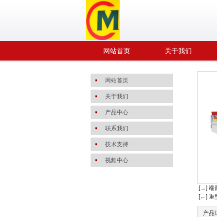
网站首页
关于我们
网站首页
关于我们
产品中心
联系我们
技术支持
视频中心
[→]
[←] 
产品